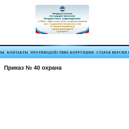
ЗЫ
КОНТАКТЫ
ПРОТИВОДЕЙСТВИЕ КОРРУПЦИИ
СТАРАЯ ВЕРСИЯ 
Приказ № 40 охрана