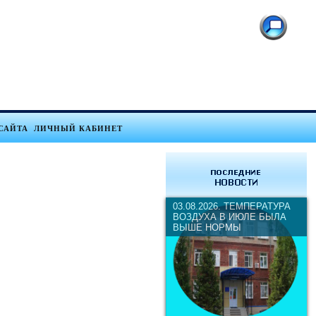
САЙТА
ЛИЧНЫЙ КАБИНЕТ
03.08.2026. ТЕМПЕРАТУРА
ВОЗДУХА В ИЮЛЕ БЫЛА
ВЫШЕ НОРМЫ