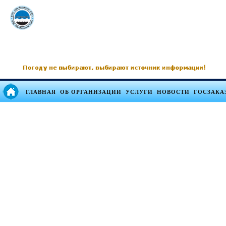
ГЛАВНАЯ
ОБ ОРГАНИЗАЦИИ
УСЛУГИ
НОВОСТИ
ГОСЗАКА