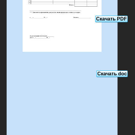
Скачать PDF
Скачать doc