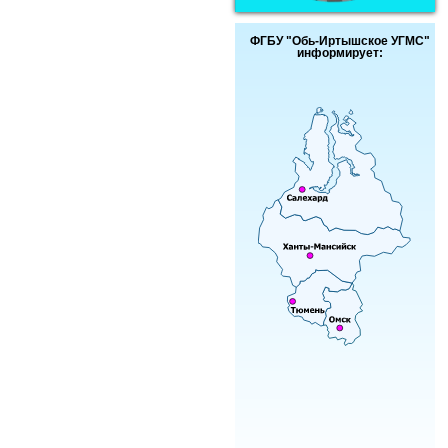
ФГБУ "Обь-Иртышское УГМС"
информирует: